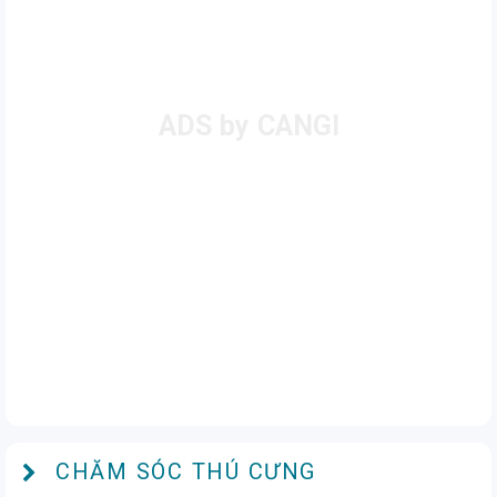
CHĂM SÓC THÚ CƯNG