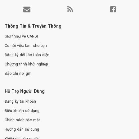
Thông Tin & Truyền Thông
Giới thiệu về CANGI
Cơ hội việc làm cho bạn
Đăng ký đối tác toàn diện
Chương trình khởi nghiệp
Báo chí nói gì?
Hỗ Trợ Người Dùng
Đăng ký tài khoản
Điều khoản sử dụng
Chính sách bảo mật
Hướng dẫn sử dụng
Khiếu nại bản quyền