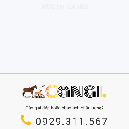
Cần giải đáp hoặc phản ánh chất lượng?
0929.311.567