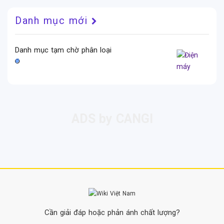
Danh mục mới
Danh mục tạm chờ phân loại
Cần giải đáp hoặc phản ánh chất lượng?