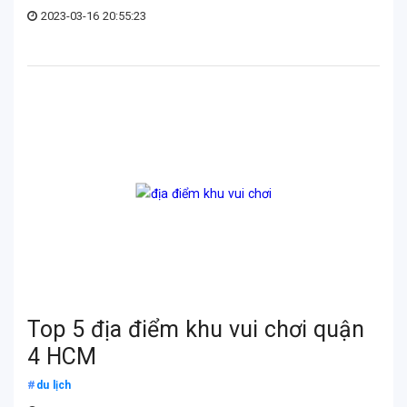
2023-03-16 20:55:23
Top 5 địa điểm khu vui chơi quận
4 HCM
du lịch