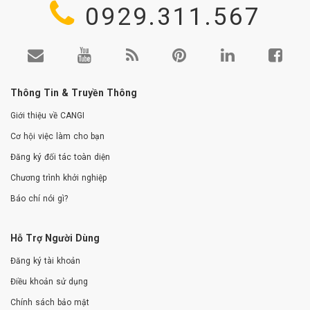
0929.311.567
Thông Tin & Truyền Thông
Giới thiệu về CANGI
Cơ hội việc làm cho bạn
Đăng ký đối tác toàn diện
Chương trình khởi nghiệp
Báo chí nói gì?
Hỗ Trợ Người Dùng
Đăng ký tài khoản
Điều khoản sử dụng
Chính sách bảo mật