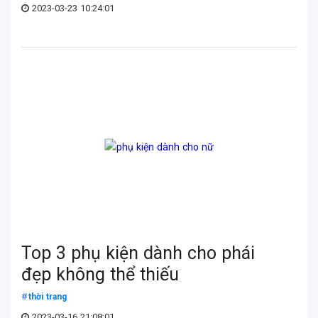
2023-03-23 10:24:01
Top 3 phụ kiện dành cho phái
đẹp không thể thiếu
thời trang
2023-03-16 21:08:01