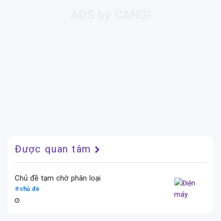
Được quan tâm
Chủ đề tạm chờ phân loại
chủ đề