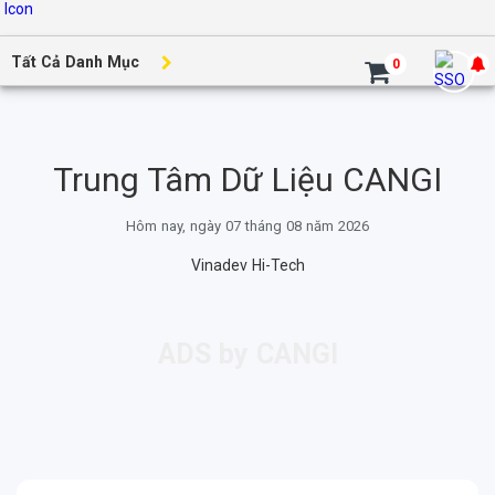
Tất Cả Danh Mục
0
Trung Tâm Dữ Liệu CANGI
Hôm nay, ngày 07 tháng 08 năm 2026
Vinadev Hi-Tech