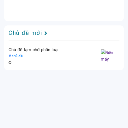
Chủ đề mới
Chủ đề tạm chờ phân loại
chủ đề