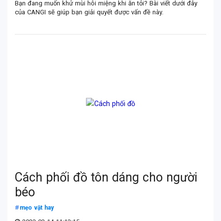
Bạn đang muốn khử mùi hôi miệng khi ăn tỏi? Bài viết dưới đây
của CANGI sẽ giúp bạn giải quyết được vấn đề này.
Cách phối đồ tôn dáng cho người
béo
mẹo vặt hay