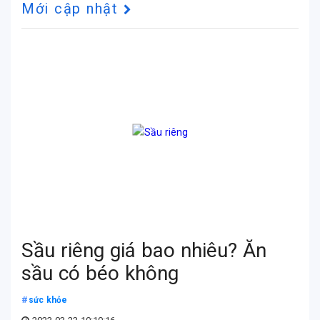
Mới cập nhật
Sầu riêng giá bao nhiêu? Ăn
sầu có béo không
sức khỏe