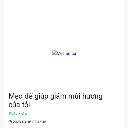
Mẹo để giúp giảm mùi hương
của tỏi
sức khỏe
2023-03-16 07:32:35