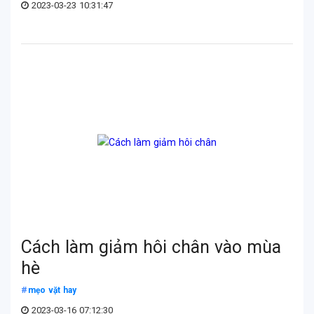
2023-03-23 10:31:47
Cách làm giảm hôi chân vào mùa
hè
mẹo vặt hay
2023-03-16 07:12:30