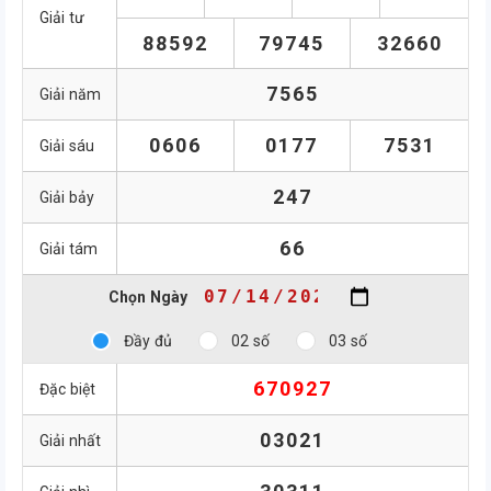
Giải tư
88592
79745
32660
7565
Giải năm
0606
0177
7531
Giải sáu
247
Giải bảy
66
Giải tám
Chọn Ngày
Đầy đủ
02 số
03 số
670927
Đặc biệt
03021
Giải nhất