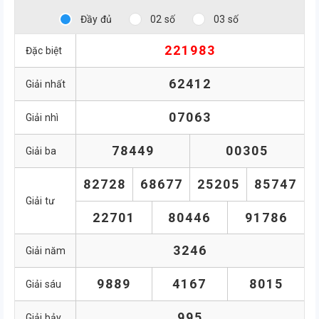
Đầy đủ
02 số
03 số
221983
Đặc biệt
62412
Giải nhất
07063
Giải nhì
78449
00305
Giải ba
82728
68677
25205
85747
Giải tư
22701
80446
91786
3246
Giải năm
9889
4167
8015
Giải sáu
995
Giải bảy