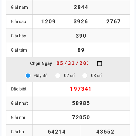
2844
Giải năm
1209
3926
2767
Giải sáu
390
Giải bảy
89
Giải tám
Chọn Ngày
Đầy đủ
02 số
03 số
197341
Đặc biệt
58985
Giải nhất
72050
Giải nhì
64214
43652
Giải ba