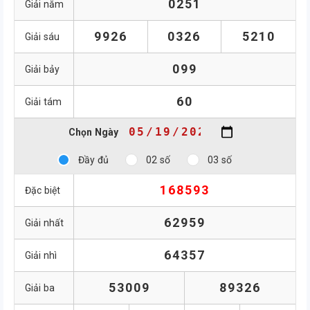
0251
Giải năm
9926
0326
5210
Giải sáu
099
Giải bảy
60
Giải tám
Chọn Ngày
Đầy đủ
02 số
03 số
168593
Đặc biệt
62959
Giải nhất
64357
Giải nhì
53009
89326
Giải ba