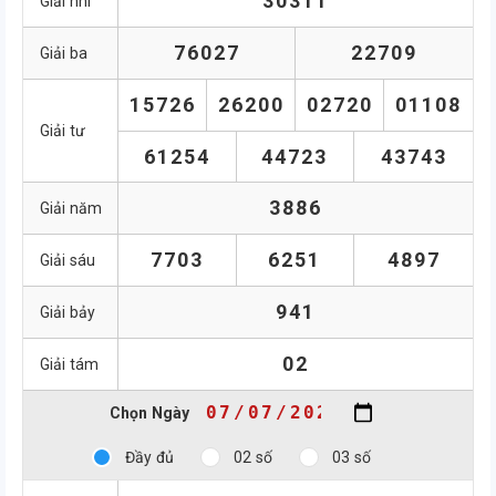
30311
Giải nhì
76027
22709
Giải ba
15726
26200
02720
01108
Giải tư
61254
44723
43743
3886
Giải năm
7703
6251
4897
Giải sáu
941
Giải bảy
02
Giải tám
Chọn Ngày
Đầy đủ
02 số
03 số