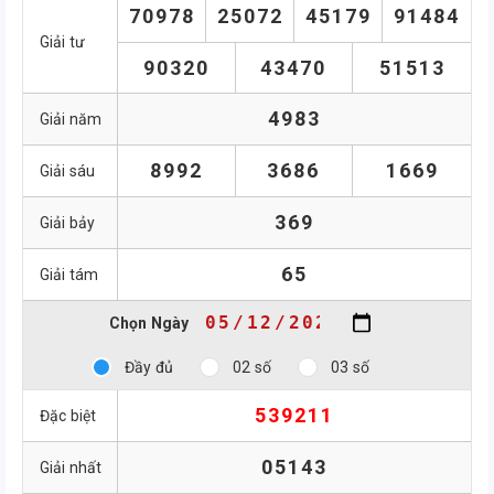
70978
25072
45179
91484
Giải tư
90320
43470
51513
4983
Giải năm
8992
3686
1669
Giải sáu
369
Giải bảy
65
Giải tám
Chọn Ngày
Đầy đủ
02 số
03 số
539211
Đặc biệt
05143
Giải nhất