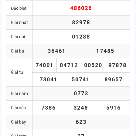
486026
Đặc biệt
82978
Giải nhất
01288
Giải nhì
36461
17485
Giải ba
74001
04712
00520
97878
Giải tư
73041
50741
89657
0773
Giải năm
7386
3248
5916
Giải sáu
623
Giải bảy