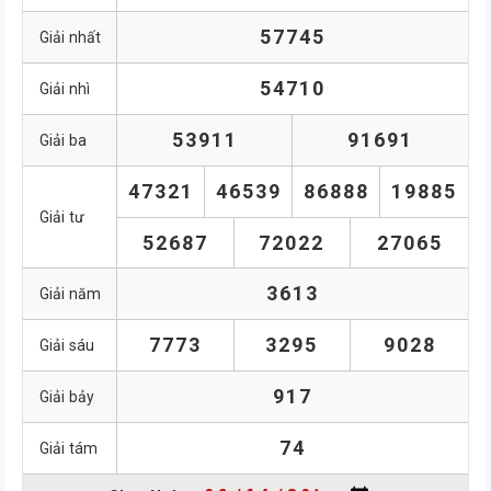
57745
Giải nhất
54710
Giải nhì
53911
91691
Giải ba
47321
46539
86888
19885
Giải tư
52687
72022
27065
3613
Giải năm
7773
3295
9028
Giải sáu
917
Giải bảy
74
Giải tám