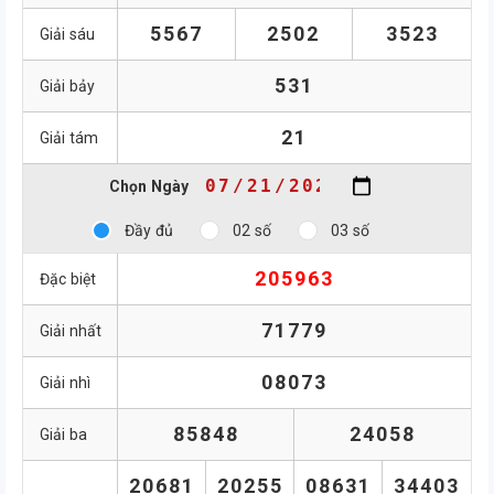
5567
2502
3523
Giải sáu
531
Giải bảy
21
Giải tám
Chọn Ngày
Đầy đủ
02 số
03 số
205963
Đặc biệt
71779
Giải nhất
08073
Giải nhì
85848
24058
Giải ba
20681
20255
08631
34403