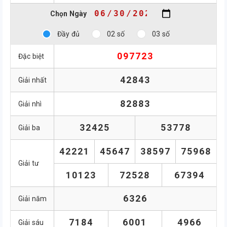
Chọn Ngày
Đầy đủ
02 số
03 số
097723
Đặc biệt
42843
Giải nhất
82883
Giải nhì
32425
53778
Giải ba
42221
45647
38597
75968
Giải tư
10123
72528
67394
6326
Giải năm
7184
6001
4966
Giải sáu