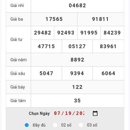
04682
Giải nhì
17565
91811
Giải ba
29482
92493
91995
84239
Giải tư
47715
05127
83961
8892
Giải năm
5047
9394
6064
Giải sáu
122
Giải bảy
35
Giải tám
Chọn Ngày
Đầy đủ
02 số
03 số