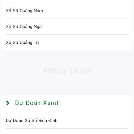
Xổ Số Quảng Nam
Xổ Số Quảng Ngãi
Xổ Số Quảng Trị
Dự Đoán Xsmt
Dự Đoán Xổ Số Bình Định