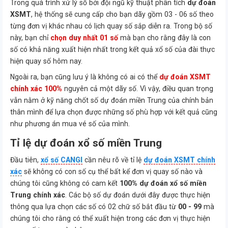
Trong quá trình xử lý số bởi đội ngũ kỹ thuật phân tích
dự đoán
XSMT
, hệ thống sẽ cung cấp cho bạn dãy gồm 03 - 06 số theo
từng đơn vị khác nhau có lịch quay số sắp diễn ra. Trong bộ số
này, bạn chỉ
chọn duy nhất 01 số
mà bạn cho rằng đây là con
số có khả năng xuất hiện nhất trong kết quả xổ số của đài thực
hiện quay số hôm nay.
Ngoài ra, bạn cũng lưu ý là không có ai có thể
dự đoán XSMT
chính xác 100%
nguyên cả một dãy số. Vì vậy, điều quan trọng
vẫn nằm ở kỹ năng chốt số dự đoán miền Trung của chính bản
thân mình để lựa chọn được những số phù hợp với kết quả cũng
như phương án mua vé số của mình.
Tỉ lệ dự đoán xổ số miền Trung
Đầu tiên,
xổ số CANGI
cần nêu rõ về tỉ lệ
dự đoán XSMT chính
xác
sẽ không có con số cụ thể bất kể đơn vị quay số nào và
chúng tôi cũng không có cam kết
100% dự đoán xổ số miền
Trung chính xác
. Các bộ số dự đoán dưới đây được thực hiện
thông qua lựa chọn các số có 02 chữ số bắt đầu từ
00 - 99
mà
chúng tôi cho rằng có thể xuất hiện trong các đơn vị thực hiện