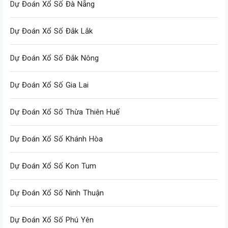
Dự Đoán Xổ Số Đà Nẵng
Dự Đoán Xổ Số Đắk Lắk
Dự Đoán Xổ Số Đắk Nông
Dự Đoán Xổ Số Gia Lai
Dự Đoán Xổ Số Thừa Thiên Huế
Dự Đoán Xổ Số Khánh Hòa
Dự Đoán Xổ Số Kon Tum
Dự Đoán Xổ Số Ninh Thuận
Dự Đoán Xổ Số Phú Yên