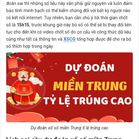
đoán sai thì những số liệu này vẫn phải giữ nguyên và luôn đảm
bảo tính minh bạch có thể kiểm chứng đối với bất kỳ người nào
có kết nối internet. Tuy nhiên, bạn cần chú ý tới thời gian chốt
số là
15h15
, trước khung giờ này bộ số có thể sẽ bị thay đổi liên
tục cho đến khi có video chốt số do cơ cấu về công thức dữ liệu
cũng như tất cả thông tin và
XSCG
tổng hợp được để cho ra bộ
số thích hợp trong ngày.
Dự đoán xổ số miền Trung tỉ lệ trúng cao