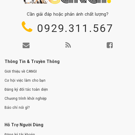
Cần giải đáp hoặc phản ánh chất lượng?
0929.311.567
Thông Tin & Truyền Thông
Giới thiệu về CANGI
Cơ hội việc làm cho bạn
Đăng ký đối tác toàn diện
Chương trình khởi nghiệp
Báo chí nói gì?
Hỗ Trợ Người Dùng
Đăng ký tài khoản