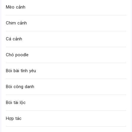
Mèo cảnh
Chim cảnh
Cá cảnh
Chó poodle
Bói bài tình yêu
Bói công danh
Bói tài lộc
Hợp tác