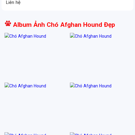
Liên hệ
Album Ảnh Chó Afghan Hound Đẹp