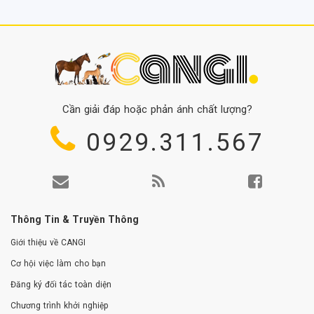
Cần giải đáp hoặc phản ánh chất lượng?
0929.311.567
Thông Tin & Truyền Thông
Giới thiệu về CANGI
Cơ hội việc làm cho bạn
Đăng ký đối tác toàn diện
Chương trình khởi nghiệp