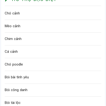
Chó cảnh
Mèo cảnh
Chim cảnh
Cá cảnh
Chó poodle
Bói bài tình yêu
Bói công danh
Bói tài lộc