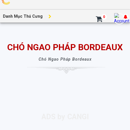
Danh Mục Thú Cưng
0
CHÓ NGAO PHÁP BORDEAUX
Chó Ngao Pháp Bordeaux