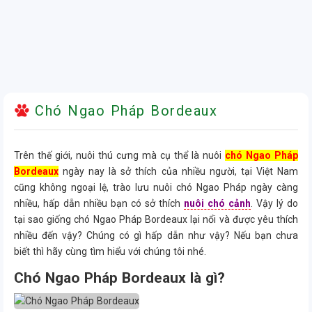
Chó Ngao Pháp Bordeaux
Trên thế giới, nuôi thú cưng mà cụ thể là nuôi
chó Ngao Pháp
Bordeaux
ngày nay là sở thích của nhiều người, tại Việt Nam
cũng không ngoại lệ, trào lưu nuôi chó Ngao Pháp ngày càng
nhiều, hấp dẫn nhiều bạn có sở thích
nuôi chó cảnh
. Vậy lý do
tại sao giống chó Ngao Pháp Bordeaux lại nổi và được yêu thích
nhiều đến vậy? Chúng có gì hấp dẫn như vậy? Nếu bạn chưa
biết thì hãy cùng tìm hiểu với chúng tôi nhé.
Chó Ngao Pháp Bordeaux là gì?