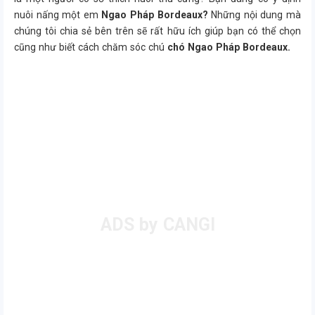
nuôi nấng một em
Ngao Pháp Bordeaux?
Những nội dung mà
chúng tôi chia sẻ bên trên sẽ rất hữu ích giúp bạn có thể chọn
cũng như biết cách chăm sóc chú
chó Ngao Pháp Bordeaux.