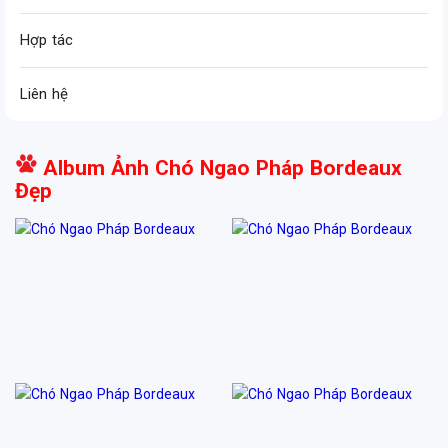
Hợp tác
Liên hệ
Album Ảnh Chó Ngao Pháp Bordeaux
Đẹp