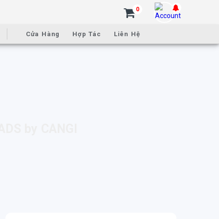
0
Cửa Hàng
Hợp Tác
Liên Hệ