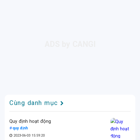
Cùng danh mục
Quy định hoạt động
quy định
2023-06-03 15:59:20