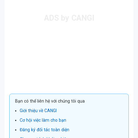
Bạn có thể liên hệ với chúng tôi qua
Giới thiệu về CANGI
Cơ hội việc làm cho bạn
Đăng ký đối tác toàn diện