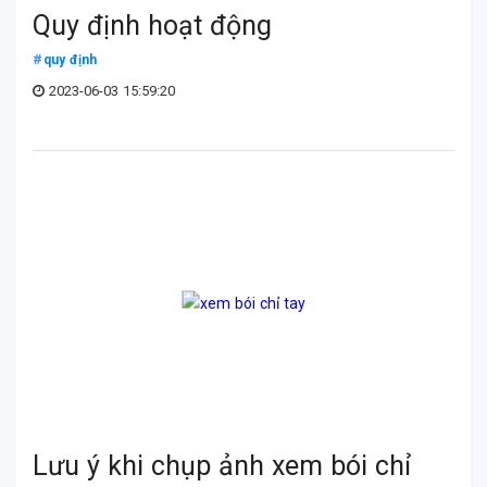
Quy định hoạt động
quy định
2023-06-03 15:59:20
Lưu ý khi chụp ảnh xem bói chỉ