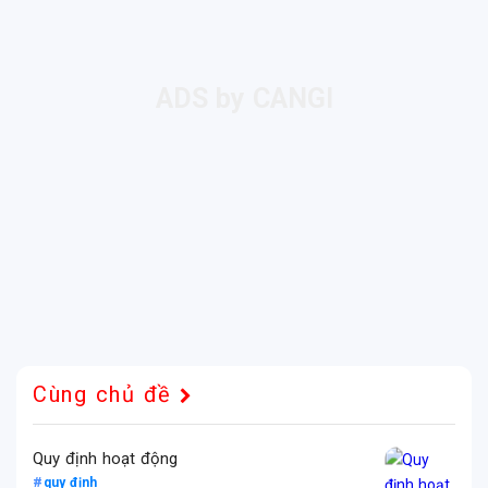
Cùng chủ đề
Quy định hoạt động
quy định