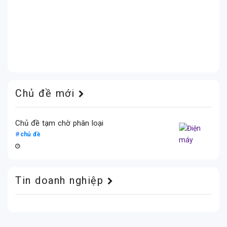
Chủ đề mới
Chủ đề tạm chờ phân loại
chủ đề
Tin doanh nghiệp