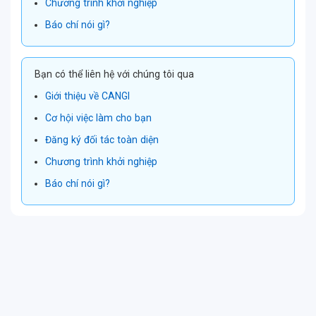
Chương trình khởi nghiệp
Báo chí nói gì?
Bạn có thể liên hệ với chúng tôi qua
Giới thiệu về CANGI
Cơ hội việc làm cho bạn
Đăng ký đối tác toàn diện
Chương trình khởi nghiệp
Báo chí nói gì?