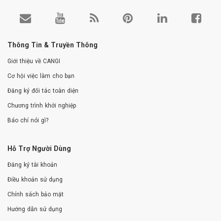
Thông Tin & Truyền Thông
Giới thiệu về CANGI
Cơ hội việc làm cho bạn
Đăng ký đối tác toàn diện
Chương trình khởi nghiệp
Báo chí nói gì?
Hỗ Trợ Người Dùng
Đăng ký tài khoản
Điều khoản sử dụng
Chính sách bảo mật
Hướng dẫn sử dụng