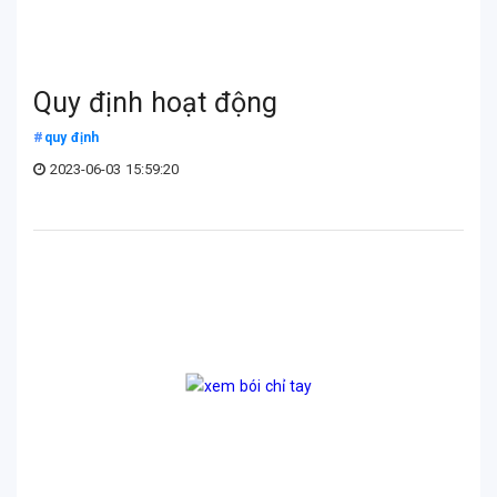
Quy định hoạt động
quy định
2023-06-03 15:59:20