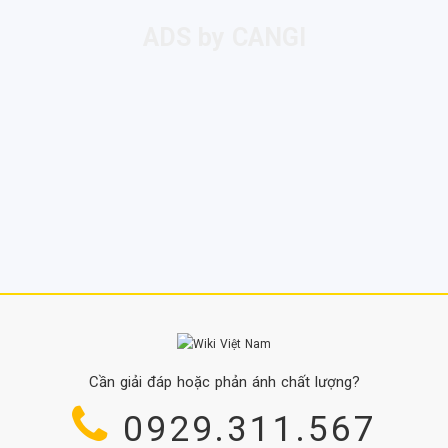
Cần giải đáp hoặc phản ánh chất lượng?
0929.311.567