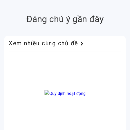
Đáng chú ý gần đây
Xem nhiều cùng chủ đề