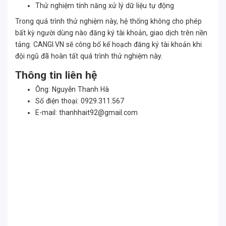
Thử nghiệm tính năng xử lý dữ liệu tự động
Trong quá trình thử nghiệm này, hệ thống không cho phép
bất kỳ người dùng nào đăng ký tài khoản, giao dịch trên nền
tảng. CANGI.VN sẽ công bố kế hoạch đăng ký tài khoản khi
đội ngũ đã hoàn tất quá trình thử nghiệm này.
Thông tin liên hệ
Ông: Nguyễn Thanh Hà
Số điện thoại: 0929.311.567
E-mail:
thanhhait92@gmail.com