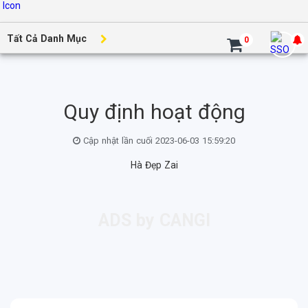
Tất Cả Danh Mục
0
Quy định hoạt động
Cập nhật lần cuối 2023-06-03 15:59:20
Hà Đẹp Zai