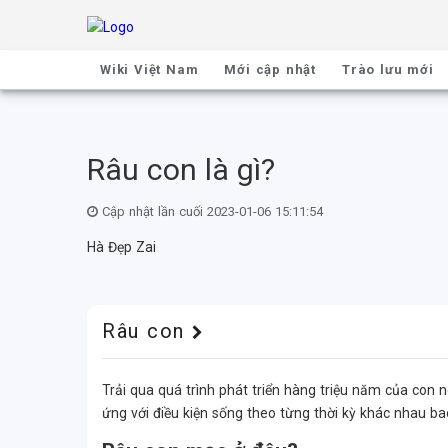
Wiki Việt Nam
Mới cập nhật
Trào lưu mới
Râu con là gì?
Cập nhật lần cuối 2023-01-06 15:11:54
Hà Đẹp Zai
Râu con
Trải qua quá trình phát triển hàng triệu năm của con n
ứng với điều kiện sống theo từng thời kỳ khác nhau 