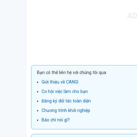
Bạn có thể liên hệ với chúng tôi qua
Giới thiệu về CANGI
Cơ hội việc làm cho bạn
Đăng ký đối tác toàn diện
Chương trình khởi nghiệp
Báo chí nói gì?