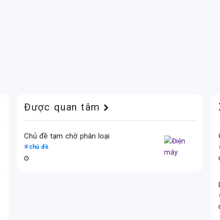
Được quan tâm
Chủ đề tạm chờ phân loại
chủ đề