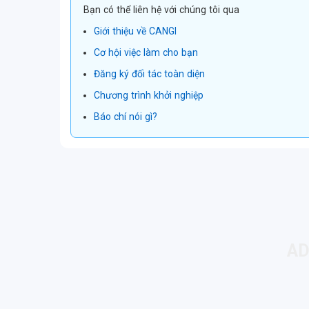
Bạn có thể liên hệ với chúng tôi qua
Giới thiệu về CANGI
Cơ hội việc làm cho bạn
Đăng ký đối tác toàn diện
Chương trình khởi nghiệp
Báo chí nói gì?