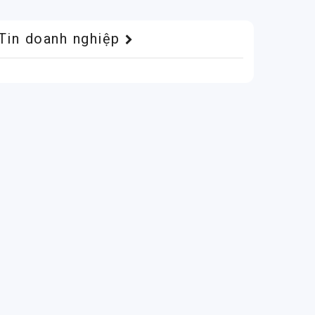
Tin doanh nghiệp