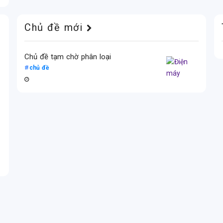
Chủ đề mới
Chủ đề tạm chờ phân loại
chủ đề