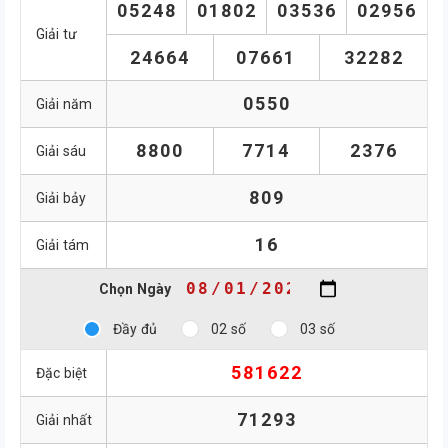
05248
01802
03536
02956
Giải tư
24664
07661
32282
0550
Giải năm
8800
7714
2376
Giải sáu
809
Giải bảy
16
Giải tám
Chọn Ngày
Đầy đủ
02 số
03 số
581622
Đặc biệt
71293
Giải nhất