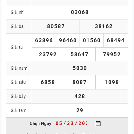
03068
Giải nhì
80587
38162
Giải ba
63896
96460
01560
68494
Giải tư
23792
58647
79952
5030
Giải năm
6858
8087
1098
Giải sáu
428
Giải bảy
29
Giải tám
Chọn Ngày