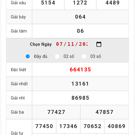
5154
1272
4489
Giải sáu
064
Giải bảy
06
Giải tám
Chọn Ngày
Đầy đủ
02 số
03 số
664135
Đặc biệt
13161
Giải nhất
86985
Giải nhì
77427
47857
Giải ba
77450
17346
70652
40869
Giải tư