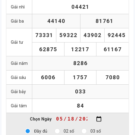
04421
Giải nhì
44140
81761
Giải ba
73331
59322
43902
92445
Giải tư
62875
12217
61167
8286
Giải năm
6006
1757
7080
Giải sáu
033
Giải bảy
84
Giải tám
Chọn Ngày
Đầy đủ
02 số
03 số