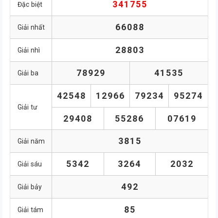
341755
Đặc biệt
66088
Giải nhất
28803
Giải nhì
78929
41535
Giải ba
42548
12966
79234
95274
Giải tư
29408
55286
07619
3815
Giải năm
5342
3264
2032
Giải sáu
492
Giải bảy
85
Giải tám