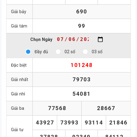
690
Giải bảy
99
Giải tám
Chọn Ngày
Đầy đủ
02 số
03 số
101248
Đặc biệt
79703
Giải nhất
54081
Giải nhì
77568
28667
Giải ba
43927
73993
93114
21846
Giải tư
37828
92349
84112