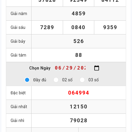
4859
Giải năm
7289
0840
9359
Giải sáu
526
Giải bảy
88
Giải tám
Chọn Ngày
Đầy đủ
02 số
03 số
064994
Đặc biệt
12150
Giải nhất
79028
Giải nhì