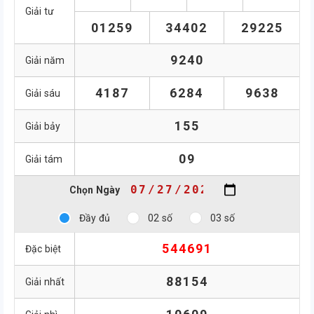
Giải tư
01259
34402
29225
9240
Giải năm
4187
6284
9638
Giải sáu
155
Giải bảy
09
Giải tám
Chọn Ngày
Đầy đủ
02 số
03 số
544691
Đặc biệt
88154
Giải nhất