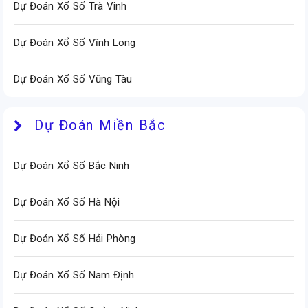
Dự Đoán Xổ Số Trà Vinh
Dự Đoán Xổ Số Vĩnh Long
Dự Đoán Xổ Số Vũng Tàu
Dự Đoán Miền Bắc
Dự Đoán Xổ Số Bắc Ninh
Dự Đoán Xổ Số Hà Nội
Dự Đoán Xổ Số Hải Phòng
Dự Đoán Xổ Số Nam Định