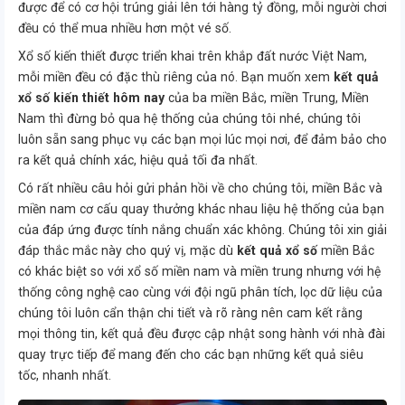
được để có cơ hội trúng giải lên tới hàng tỷ đồng, mỗi người chơi
đều có thể mua nhiều hơn một vé số.
Xổ số kiến thiết được triển khai trên khắp đất nước Việt Nam,
mỗi miền đều có đặc thù riêng của nó. Bạn muốn xem
kết quả
xổ số kiến thiết hôm nay
của ba miền Bắc, miền Trung, Miền
Nam thì đừng bỏ qua hệ thống của chúng tôi nhé, chúng tôi
luôn sẵn sang phục vụ các bạn mọi lúc mọi nơi, để đảm bảo cho
ra kết quả chính xác, hiệu quả tối đa nhất.
Có rất nhiều câu hỏi gửi phản hồi về cho chúng tôi, miền Bắc và
miền nam cơ cấu quay thưởng khác nhau liệu hệ thống của bạn
của đáp ứng được tính nắng chuẩn xác không. Chúng tôi xin giải
đáp thắc mắc này cho quý vị, mặc dù
kết quả xổ số
miền Bắc
có khác biệt so với xổ số miền nam và miền trung nhưng với hệ
thống công nghệ cao cùng với đội ngũ phân tích, lọc dữ liệu của
chúng tôi luôn cẩn thận chi tiết và rõ ràng nên cam kết rằng
mọi thông tin, kết quả đều được cập nhật song hành với nhà đài
quay trực tiếp để mang đến cho các bạn những kết quả siêu
tốc, nhanh nhất.