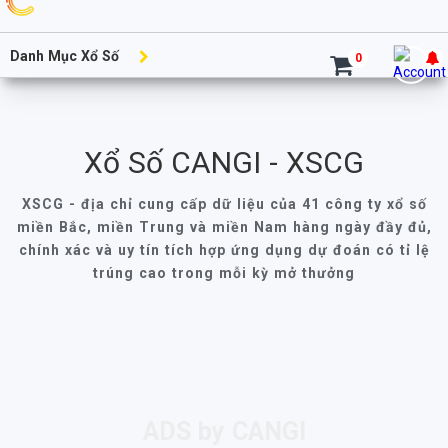
Danh Mục Xổ Số
0
Xổ Số CANGI - XSCG
XSCG - địa chỉ cung cấp dữ liệu của 41 công ty xổ số
miền Bắc, miền Trung và miền Nam hàng ngày đầy đủ,
chính xác và uy tín tích hợp ứng dụng dự đoán có tỉ lệ
trúng cao trong mỗi kỳ mở thưởng