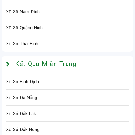
Xổ Số Nam Định
Xổ Số Quảng Ninh
Xổ Số Thái Bình
Kết Quả Miền Trung
Xổ Số Bình Định
Xổ Số Đà Nẵng
Xổ Số Đắk Lắk
Xổ Số Đắk Nông