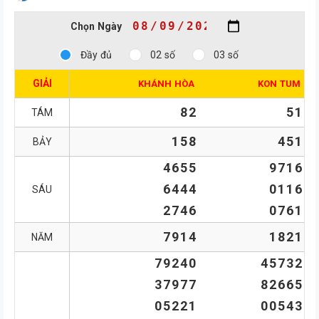
Chọn Ngày
Đầy đủ
02 số
03 số
GIẢI
KHÁNH HÒA
KON TUM
82
51
TÁM
158
451
BẢY
4655
9716
6444
0116
SÁU
2746
0761
7914
1821
NĂM
79240
45732
37977
82665
05221
00543