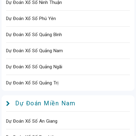
Dự Đoán Xổ Số Ninh Thuận
Dự Đoán Xổ Số Phú Yên
Dự Đoán Xổ Số Quảng Bình
Dự Đoán Xổ Số Quảng Nam
Dự Đoán Xổ Số Quảng Ngãi
Dự Đoán Xổ Số Quảng Trị
Dự Đoán Miền Nam
Dự Đoán Xổ Số An Giang