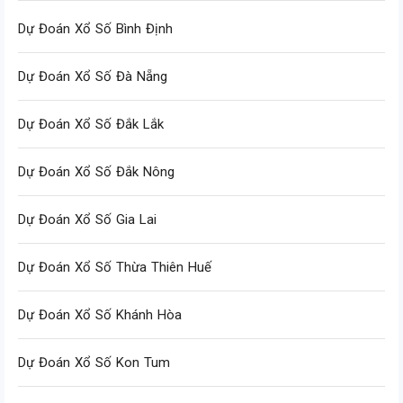
Dự Đoán Xổ Số Bình Định
Dự Đoán Xổ Số Đà Nẵng
Dự Đoán Xổ Số Đắk Lắk
Dự Đoán Xổ Số Đắk Nông
Dự Đoán Xổ Số Gia Lai
Dự Đoán Xổ Số Thừa Thiên Huế
Dự Đoán Xổ Số Khánh Hòa
Dự Đoán Xổ Số Kon Tum