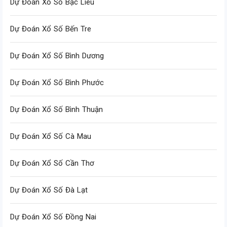
Dự Đoán Xổ Số Bạc Liêu
Dự Đoán Xổ Số Bến Tre
Dự Đoán Xổ Số Bình Dương
Dự Đoán Xổ Số Bình Phước
Dự Đoán Xổ Số Bình Thuận
Dự Đoán Xổ Số Cà Mau
Dự Đoán Xổ Số Cần Thơ
Dự Đoán Xổ Số Đà Lạt
Dự Đoán Xổ Số Đồng Nai