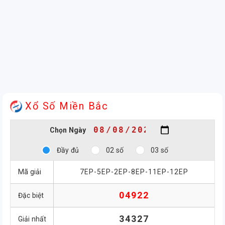
Xổ Số Miền Bắc
Chọn Ngày
Đầy đủ
02 số
03 số
Mã giải
7EP-5EP-2EP-8EP-11EP-12EP
04922
Đặc biệt
34327
Giải nhất