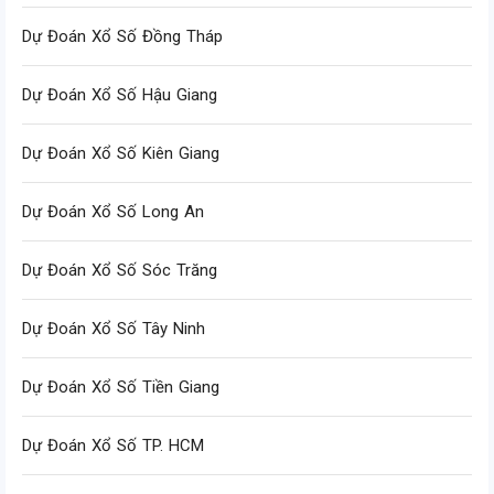
Dự Đoán Xổ Số Đồng Tháp
Dự Đoán Xổ Số Hậu Giang
Dự Đoán Xổ Số Kiên Giang
Dự Đoán Xổ Số Long An
Dự Đoán Xổ Số Sóc Trăng
Dự Đoán Xổ Số Tây Ninh
Dự Đoán Xổ Số Tiền Giang
Dự Đoán Xổ Số TP. HCM