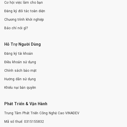
Cơ hội việc làm cho bạn
Đăng ký đối tác toàn diện
Chương trình khởi nghiệp
Báo chí nói gì?
Hỗ Trợ Người Dùng
Đăng ký tài khoản
Điều khoản sử dụng
Chính sách bảo mật
Hướng dẫn sử dụng
Khiếu nại bản quyền
Phát Triển & Vận Hành
Trung Tâm Phát Triển Công Nghệ Cao VINADEV
Mã số thuế: 0315155832