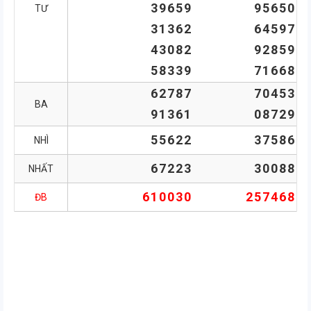
39659
95650
TƯ
31362
64597
43082
92859
58339
71668
62787
70453
BA
91361
08729
55622
37586
NHÌ
67223
30088
NHẤT
610030
257468
ĐB