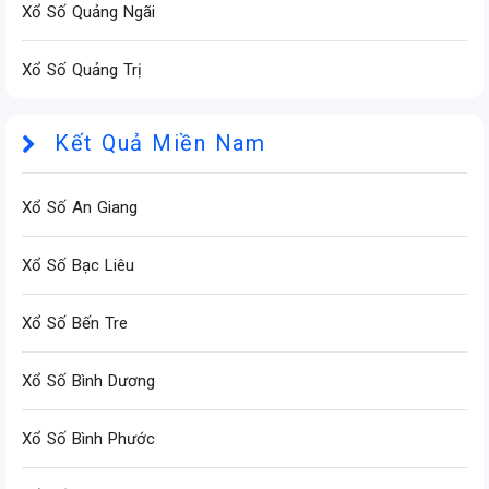
Xổ Số Quảng Ngãi
Xổ Số Quảng Trị
Kết Quả Miền Nam
Xổ Số An Giang
Xổ Số Bạc Liêu
Xổ Số Bến Tre
Xổ Số Bình Dương
Xổ Số Bình Phước